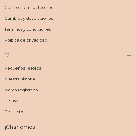
Cómo cuidar tus tesoros
Cambios y devoluciones
Términos y condiciones
Política de privacidad
♡
Pequeños Tesoros
Nuestra historia
Marca registrada
Prensa
Contacto
¡Charlemos!