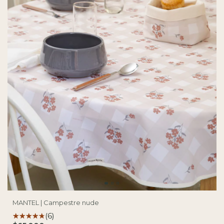
MANTEL | Campestre nude
(6)