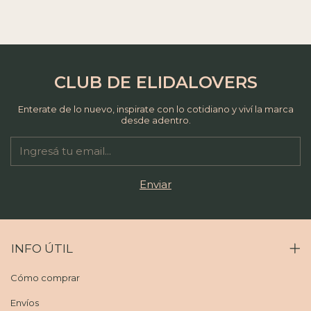
CLUB DE ELIDALOVERS
Enterate de lo nuevo, inspirate con lo cotidiano y viví la marca
desde adentro.
INFO ÚTIL
Cómo comprar
Envíos