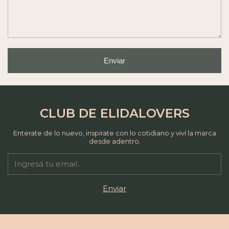
Enviar
CLUB DE ELIDALOVERS
Enterate de lo nuevo, inspirate con lo cotidiano y viví la marca
desde adentro.