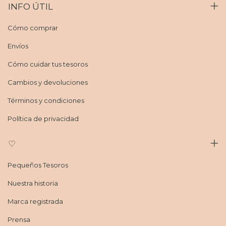
INFO ÚTIL
Cómo comprar
Envíos
Cómo cuidar tus tesoros
Cambios y devoluciones
Términos y condiciones
Política de privacidad
♡
Pequeños Tesoros
Nuestra historia
Marca registrada
Prensa