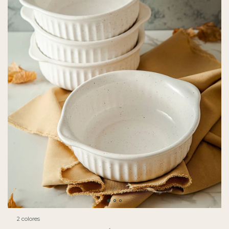
2 colores