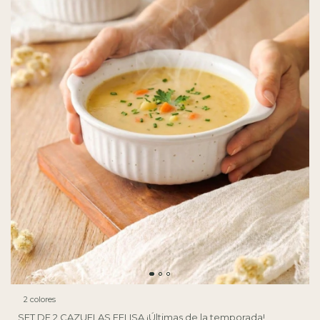
2 colores
SET DE 2 CAZUELAS FELISA ¡Últimas de la temporada!