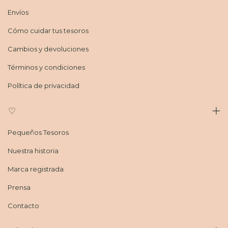
Envíos
Cómo cuidar tus tesoros
Cambios y devoluciones
Términos y condiciones
Política de privacidad
♡
Pequeños Tesoros
Nuestra historia
Marca registrada
Prensa
Contacto