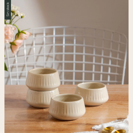
Sin stock